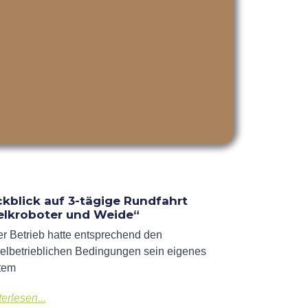
kblick auf 3-tägige Rundfahrt
lkroboter und Weide“
r Betrieb hatte entsprechend den
elbetrieblichen Bedingungen sein eigenes
tem
erlesen...