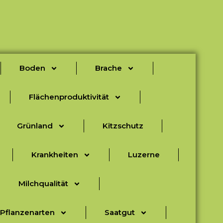
Boden
Brache
Flächenproduktivität
Grünland
Kitzschutz
Krankheiten
Luzerne
Milchqualität
Pflanzenarten
Saatgut