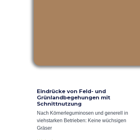
Eindrücke von Feld- und
Grünlandbegehungen mit
Schnittnutzung
Nach Körnerleguminosen und generell in
viehstarken Betrieben: Keine wüchsigen
Gräser