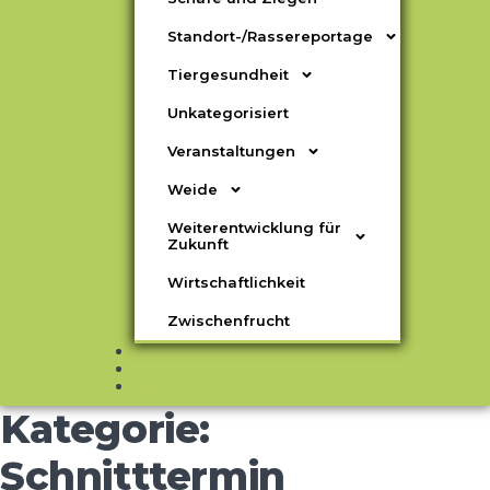
Standort-/Rassereportage
Tiergesundheit
Unkategorisiert
Veranstaltungen
Weide
Weiterentwicklung für
Zukunft
Wirtschaftlichkeit
Zwischenfrucht
Seniorbegleiter
Termine
Kontakt
Kategorie:
Schnitttermin