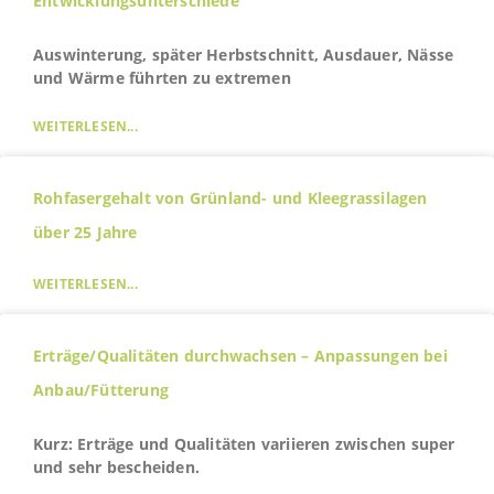
Entwicklungsunterschiede
Auswinterung, später Herbstschnitt, Ausdauer, Nässe
und Wärme führten zu extremen
WEITERLESEN...
Rohfasergehalt von Grünland- und Kleegrassilagen
über 25 Jahre
WEITERLESEN...
Erträge/Qualitäten durchwachsen – Anpassungen bei
Anbau/Fütterung
Kurz: Erträge und Qualitäten variieren zwischen super
und sehr bescheiden.