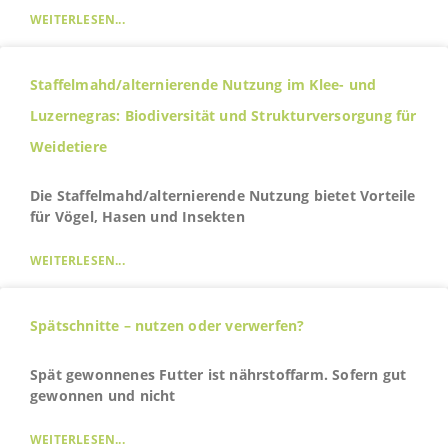
WEITERLESEN...
Staffelmahd/alternierende Nutzung im Klee- und
Luzernegras: Biodiversität und Strukturversorgung für
Weidetiere
Die Staffelmahd/alternierende Nutzung bietet Vorteile
für Vögel, Hasen und Insekten
WEITERLESEN...
Spätschnitte – nutzen oder verwerfen?
Spät gewonnenes Futter ist nährstoffarm. Sofern gut
gewonnen und nicht
WEITERLESEN...