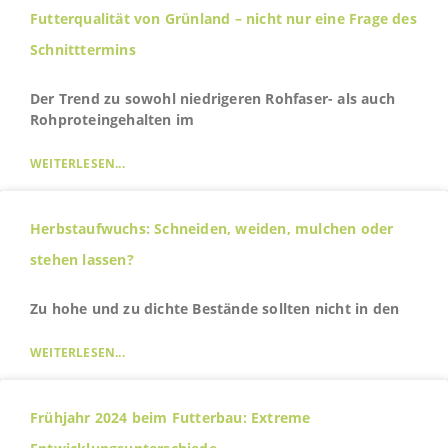
Futterqualität von Grünland – nicht nur eine Frage des
Schnitttermins
Der Trend zu sowohl niedrigeren Rohfaser- als auch
Rohproteingehalten im
WEITERLESEN...
Herbstaufwuchs: Schneiden, weiden, mulchen oder
stehen lassen?
Zu hohe und zu dichte Bestände sollten nicht in den
WEITERLESEN...
Frühjahr 2024 beim Futterbau: Extreme