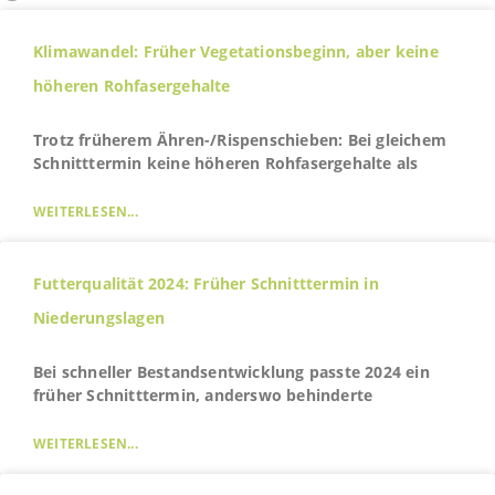
Klimawandel: Früher Vegetationsbeginn, aber keine
höheren Rohfasergehalte
Trotz früherem Ähren-/Rispenschieben: Bei gleichem
Schnitttermin keine höheren Rohfasergehalte als
WEITERLESEN...
Futterqualität 2024: Früher Schnitttermin in
Niederungslagen
Bei schneller Bestandsentwicklung passte 2024 ein
früher Schnitttermin, anderswo behinderte
WEITERLESEN...