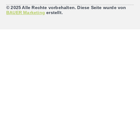
© 2025 Alle Rechte vorbehalten. Diese Seite wurde von
BAUER Marketing
erstellt.