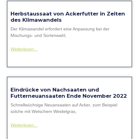
Herbstaussaat von Ackerfutter in Zeiten
des Klimawandels
Der Klimawandel erfordert eine Anpassung bei der
Mischungs- und Sortenwahl,
Weiterlesen...
Eindrücke von Nachsaaten und
Futterneuansaaten Ende November 2022
Schnellwüchsige Neuansaaten auf Acker, zum Beispiel
solche mit Welschem Weidelgras,
Weiterlesen...