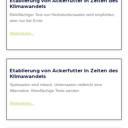
Etablierung von Ackerfutter in Zeiten des
Klimawandels
Kleinflächiger Test von Herbstuntersaaten wird empfohlen,
aber nur bei Ernte
Weiterlesen...
Etablierung von Ackerfutter in Zeiten des
Klimawandels
Spätsaaten sind riskant, Untersaaten vielleicht eine
Alternative. Kleinflächige Tests werden
Weiterlesen...