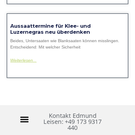
Aussaattermine für Klee- und
Luzernegras neu überdenken
Beides, Untersaaten wie Blanksaaten können misslingen.
Entscheidend: Mit welcher Sicherheit
Weiterlesen...
Kontakt Edmund
Leisen: +49 173 9317
440