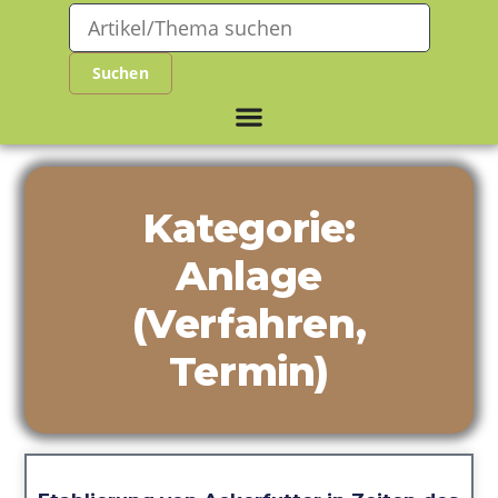
Kategorie:
Anlage
(Verfahren,
Termin)