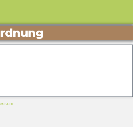
ordnung
ressum