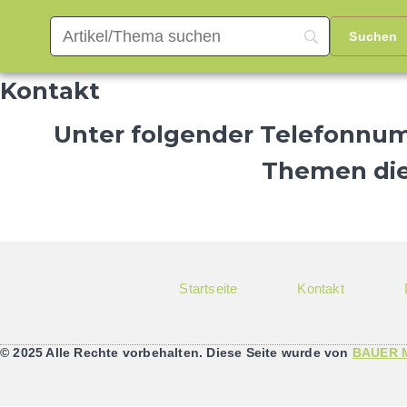
Kontakt
Unter folgender Telefonnum
Themen dies
Startseite
Kontakt
© 2025 Alle Rechte vorbehalten. Diese Seite wurde von
BAUER M