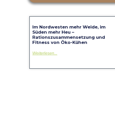
Im Nordwesten mehr Weide, im
Süden mehr Heu –
Rationszusammensetzung und
Fitness von Öko-Kühen
Weiterlesen...