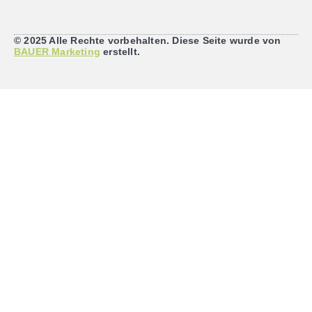
© 2025 Alle Rechte vorbehalten. Diese Seite wurde von
BAUER Marketing
erstellt.