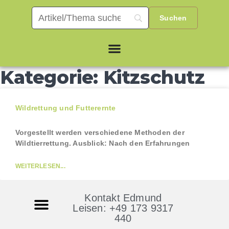
Kategorie: Kitzschutz
Wildrettung und Futterernte
Vorgestellt werden verschiedene Methoden der
Wildtierrettung. Ausblick: Nach den Erfahrungen
WEITERLESEN...
Kontakt Edmund
Leisen: +49 173 9317
440