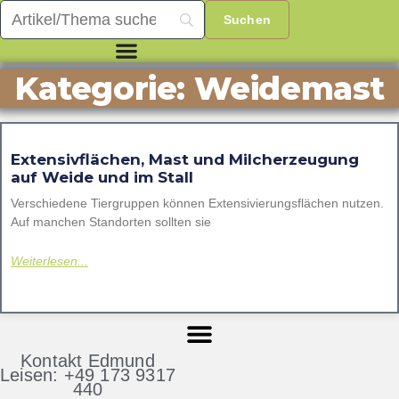
Kategorie: Weidemast
Extensivflächen, Mast und Milcherzeugung
auf Weide und im Stall
Verschiedene Tiergruppen können Extensivierungsflächen nutzen.
Auf manchen Standorten sollten sie
Weiterlesen...
Kontakt Edmund
Leisen: +49 173 9317
440