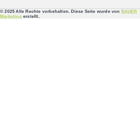
© 2025 Alle Rechte vorbehalten. Diese Seite wurde von
BAUER
Marketing
erstellt.