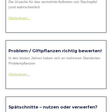
Die Ursache für das vermehrte Auftreten von Stechapfel
(und wahrscheinlich
Weiterlesen...
Problem-/ Giftpflanzen richtig bewerten!
In den letzten Jahren haben sich an mehreren Standorten
Problempflanzen
Weiterlesen...
Spätschnitte – nutzen oder verwerfen?