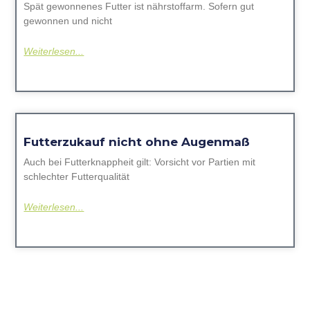
Spät gewonnenes Futter ist nährstoffarm. Sofern gut
gewonnen und nicht
Weiterlesen...
Futterzukauf nicht ohne Augenmaß
Auch bei Futterknappheit gilt: Vorsicht vor Partien mit
schlechter Futterqualität
Weiterlesen...