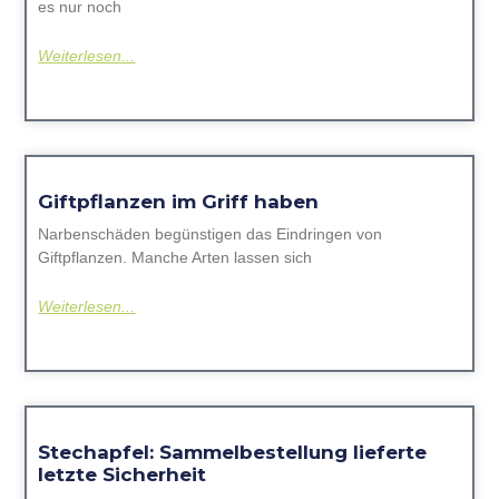
es nur noch
Weiterlesen...
Giftpflanzen im Griff haben
Narbenschäden begünstigen das Eindringen von
Giftpflanzen. Manche Arten lassen sich
Weiterlesen...
Stechapfel: Sammelbestellung lieferte
letzte Sicherheit