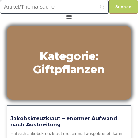
Kategorie:
Giftpflanzen
Jakobskreuzkraut – enormer Aufwand
nach Ausbreitung
Hat sich Jakobskreuzkraut erst einmal ausgebreitet, kann