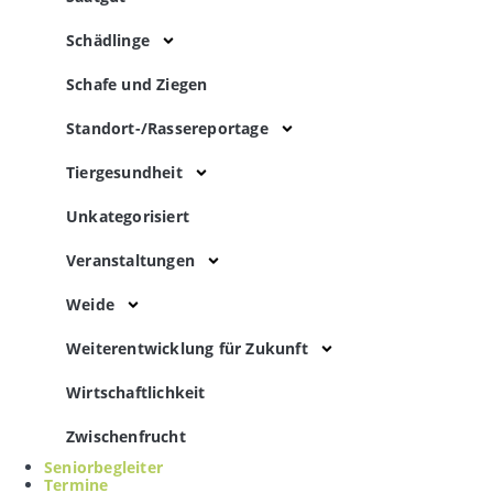
Schädlinge
Schafe und Ziegen
Standort-/Rassereportage
Tiergesundheit
Unkategorisiert
Veranstaltungen
Weide
Weiterentwicklung für Zukunft
Wirtschaftlichkeit
Zwischenfrucht
Seniorbegleiter
Termine