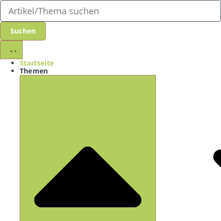
Startseite
Themen