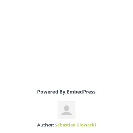
Powered By EmbedPress
Author:
Sebastian Glowacki