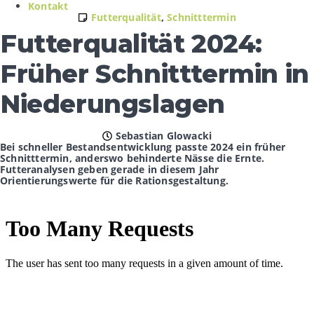
Kontakt
Futterqualität
,
Schnitttermin
Futterqualität 2024:
Früher Schnitttermin in
Niederungslagen
Sebastian Glowacki
Bei schneller Bestandsentwicklung passte 2024 ein früher
Schnitttermin, anderswo behinderte Nässe die Ernte.
Futteranalysen geben gerade in diesem Jahr
Orientierungswerte für die Rationsgestaltung.