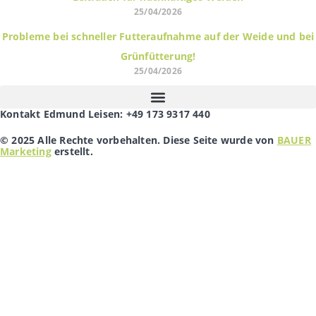
25/04/2026
Probleme bei schneller Futteraufnahme auf der Weide und bei
Grünfütterung!
25/04/2026
Kontakt Edmund Leisen: +49 173 9317 440
© 2025 Alle Rechte vorbehalten. Diese Seite wurde von
BAUER
Marketing
erstellt.