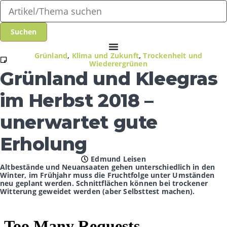
Grünland
,
Klima und Zukunft
,
Trockenheit und
Wiederergrünen
Grünland und Kleegras
im Herbst 2018 –
unerwartet gute
Erholung
Edmund Leisen
Altbestände und Neuansaaten gehen unterschiedlich in den
Winter, im Frühjahr muss die Fruchtfolge unter Umständen
neu geplant werden. Schnittflächen können bei trockener
Witterung geweidet werden (aber Selbsttest machen).