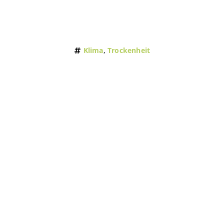
Klima
,
Trockenheit