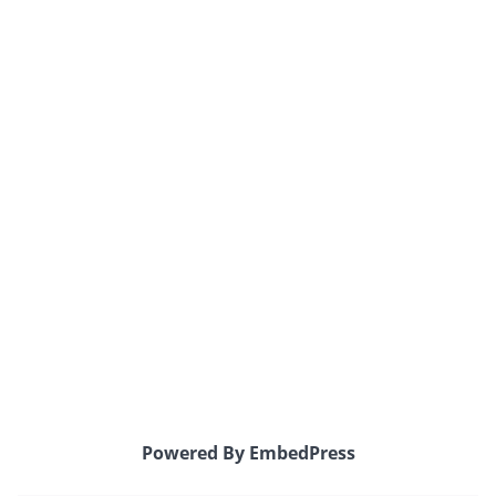
Powered By EmbedPress