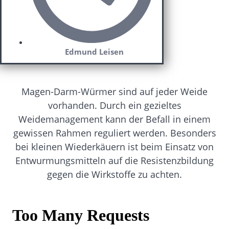
Edmund Leisen
Magen-Darm-Würmer sind auf jeder Weide
vorhanden. Durch ein gezieltes
Weidemanagement kann der Befall in einem
gewissen Rahmen reguliert werden. Besonders
bei kleinen Wiederkäuern ist beim Einsatz von
Entwurmungsmitteln auf die Resistenzbildung
gegen die Wirkstoffe zu achten.