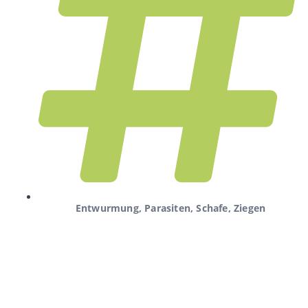
Entwurmung
,
Parasiten
,
Schafe
,
Ziegen