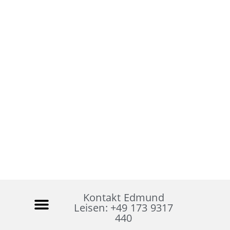
Kontakt Edmund
Leisen: +49 173 9317
440