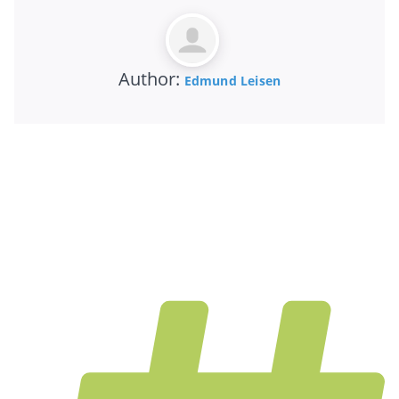
Author:
Edmund Leisen