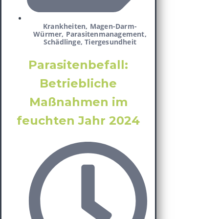
Krankheiten
,
Magen-Darm-
Würmer
,
Parasitenmanagement
,
Schädlinge
,
Tiergesundheit
Parasitenbefall:
Betriebliche
Maßnahmen im
feuchten Jahr 2024