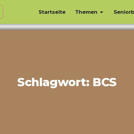
Startseite
Themen
Seniorb
Schlagwort: BCS