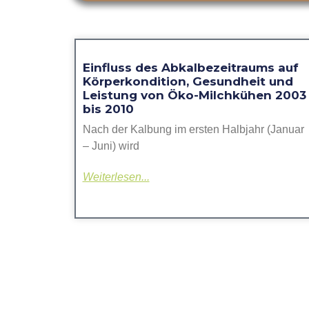
Einfluss des Abkalbezeitraums auf
Körperkondition, Gesundheit und
Leistung von Öko-Milchkühen 2003
bis 2010
Nach der Kalbung im ersten Halbjahr (Januar
– Juni) wird
Weiterlesen...