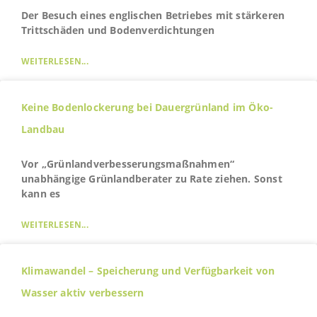
Der Besuch eines englischen Betriebes mit stärkeren
Trittschäden und Bodenverdichtungen
WEITERLESEN...
Keine Bodenlockerung bei Dauergrünland im Öko-
Landbau
Vor „Grünlandverbesserungsmaßnahmen“
unabhängige Grünlandberater zu Rate ziehen. Sonst
kann es
WEITERLESEN...
Klimawandel – Speicherung und Verfügbarkeit von
Wasser aktiv verbessern