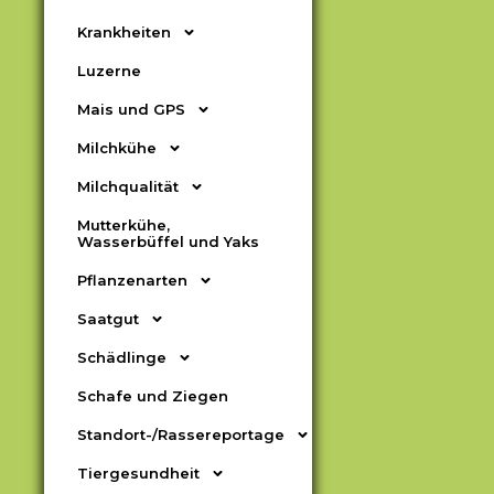
Krankheiten
Luzerne
Mais und GPS
Milchkühe
Milchqualität
Mutterkühe,
Wasserbüffel und Yaks
Pflanzenarten
Saatgut
Schädlinge
Schafe und Ziegen
Standort-/Rassereportage
Tiergesundheit