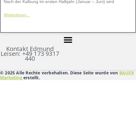
Nach der Kalbung im ersten Halbjahr (Januar – Juni) wird
Weiterlesen...
Kontakt Edmund
Leisen: +49 173 9317
440
© 2025 Alle Rechte vorbehalten. Diese Seite wurde von
BAUER
Marketing
erstellt.