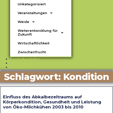
Unkategorisiert
Veranstaltungen
Weide
Weiterentwicklung für
Zukunft
Wirtschaftlichkeit
Zwischenfrucht
Seniorbegleiter
Termine
Kontakt
Schlagwort: Kondition
Einfluss des Abkalbezeitraums auf
Körperkondition, Gesundheit und Leistung
von Öko-Milchkühen 2003 bis 2010