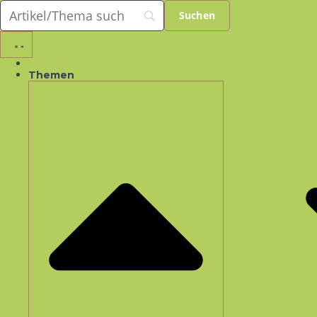
Startseite
Themen