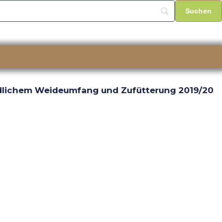
iedlichem Weideumfang und Zufütterung 2019/20