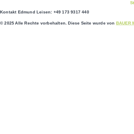
S
Kontakt Edmund Leisen: +49 173 9317 440
© 2025 Alle Rechte vorbehalten. Diese Seite wurde von
BAUER M