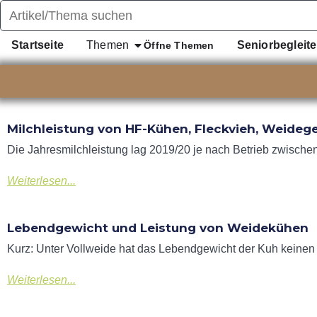
Startseite
Themen
Seniorbegleite
Öffne Themen
Milchleistung von HF-Kühen, Fleckvieh, Weide
Die Jahresmilchleistung lag 2019/20 je nach Betrieb zwische
Weiterlesen...
Lebendgewicht und Leistung von Weidekühen
Kurz: Unter Vollweide hat das Lebendgewicht der Kuh keinen 
Weiterlesen...