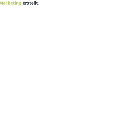
Marketing
erstellt.