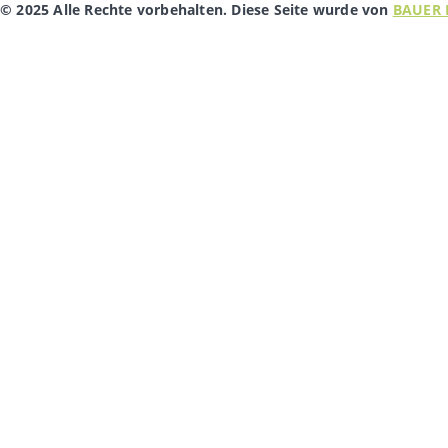
© 2025 Alle Rechte vorbehalten. Diese Seite wurde von
BAUER 