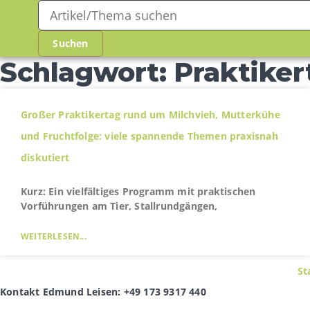
Schlagwort: Praktiker
Großer Praktikertag rund um Milchvieh, Mutterkühe
und Fruchtfolge: viele spannende Themen praxisnah
diskutiert
Kurz: Ein vielfältiges Programm mit praktischen
Vorführungen am Tier, Stallrundgängen,
WEITERLESEN...
St
Kontakt Edmund Leisen: +49 173 9317 440