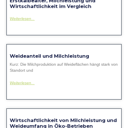
Erstkalbealter, Milchleistung und
Wirtschaftlichkeit im Vergleich
Weiterlesen...
Weideanteil und Milchleistung
Kurz: Die Milchproduktion auf Weideflächen hängt stark von
Standort und
Weiterlesen...
Wirtschaftlichkeit von Milchleistung und
Weideumfang in Öko-Betrieben