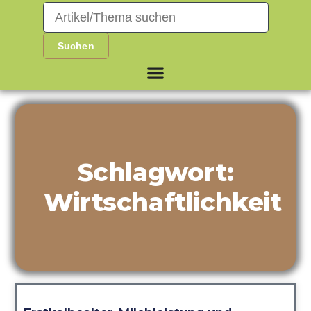
Schlagwort:
Wirtschaftlichkeit