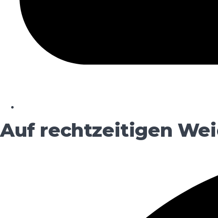
Auf rechtzeitigen We