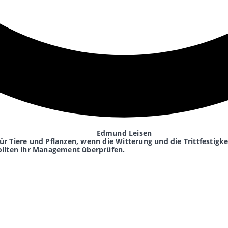
Edmund Leisen
für Tiere und Pflanzen, wenn die Witterung und die Trittfestigke
ollten ihr Management überprüfen.