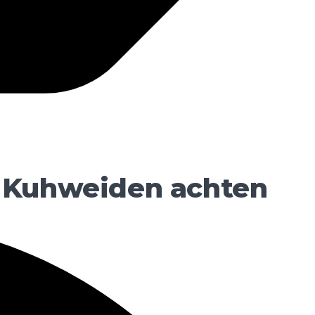
f Kuhweiden achten