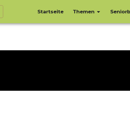
Startseite
Themen
Seniorb