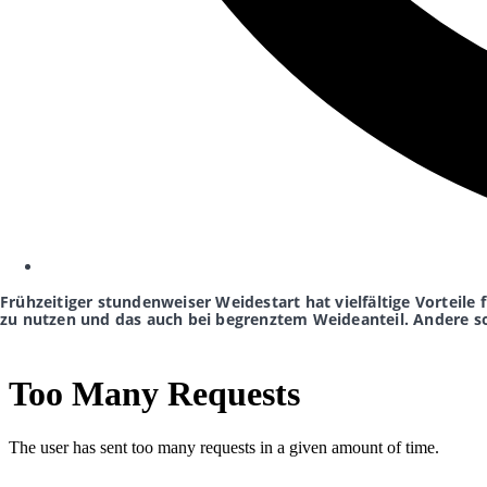
Frühzeitiger stundenweiser Weidestart hat vielfältige Vorteile 
zu nutzen und das auch bei begrenztem Weideanteil. Andere s