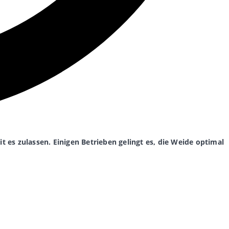
it es zulassen. Einigen Betrieben gelingt es, die Weide optimal