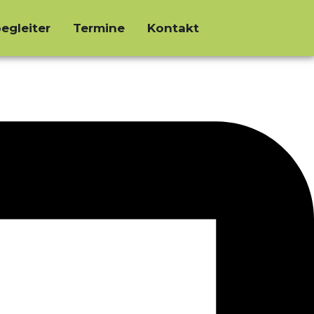
egleiter
Termine
Kontakt