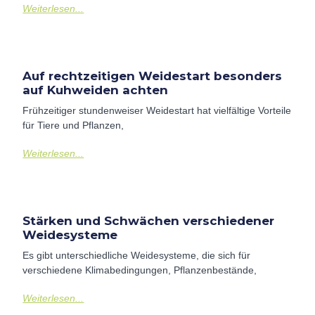
Weiterlesen...
Auf rechtzeitigen Weidestart besonders
auf Kuhweiden achten
Frühzeitiger stundenweiser Weidestart hat vielfältige Vorteile
für Tiere und Pflanzen,
Weiterlesen...
Stärken und Schwächen verschiedener
Weidesysteme
Es gibt unterschiedliche Weidesysteme, die sich für
verschiedene Klimabedingungen, Pflanzenbestände,
Weiterlesen...