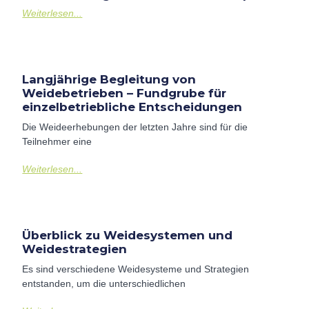
Weiterlesen...
Langjährige Begleitung von
Weidebetrieben – Fundgrube für
einzelbetriebliche Entscheidungen
Die Weideerhebungen der letzten Jahre sind für die
Teilnehmer eine
Weiterlesen...
Überblick zu Weidesystemen und
Weidestrategien
Es sind verschiedene Weidesysteme und Strategien
entstanden, um die unterschiedlichen