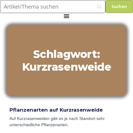
Schlagwort:
Kurzrasenweide
Pflanzenarten auf Kurzrasenweide
Auf Kurzrasenweiden gibt es je nach Standort sehr
unterschiedliche Pflanzenarten,