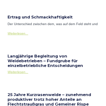
Ertrag und Schmackhaftigkeit
Der Unterschied zwischen dem, was auf dem Feld steht und
Weiterlesen...
Langjährige Begleitung von
Weidebetrieben – Fundgrube für
einzelbetriebliche Entscheidungen
Weiterlesen...
25 Jahre Kurzrasenweide – zunehmend
produktiver trotz hoher Anteile an
Flechtstraußgras und Gemeiner Rispe