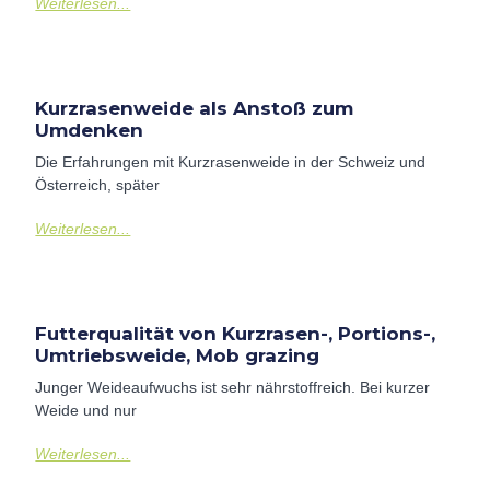
Weiterlesen...
Kurzrasenweide als Anstoß zum
Umdenken
Die Erfahrungen mit Kurzrasenweide in der Schweiz und
Österreich, später
Weiterlesen...
Futterqualität von Kurzrasen-, Portions-,
Umtriebsweide, Mob grazing
Junger Weideaufwuchs ist sehr nährstoffreich. Bei kurzer
Weide und nur
Weiterlesen...