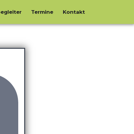
egleiter
Termine
Kontakt