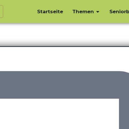
Startseite
Themen
Seniorb