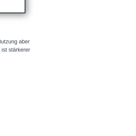
 Nutzung aber
ist stärkerer