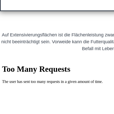
Auf Extensivierungsflächen ist die Flächenleistung zwa
nicht beeinträchtigt sein. Vorweide kann die Futterqual
Befall mit Lebe