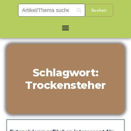
Schlagwort:
Trockensteher