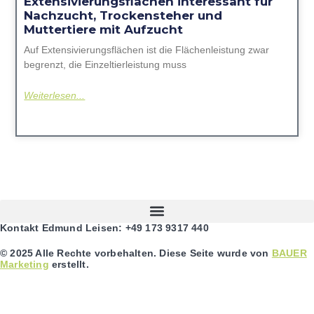
Extensivierungsflächen interessant für
Nachzucht, Trockensteher und
Muttertiere mit Aufzucht
Auf Extensivierungsflächen ist die Flächenleistung zwar
begrenzt, die Einzeltierleistung muss
Weiterlesen...
Kontakt Edmund Leisen: +49 173 9317 440
© 2025 Alle Rechte vorbehalten. Diese Seite wurde von
BAUER
Marketing
erstellt.