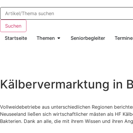
Startseite
Themen
Seniorbegleiter
Termine
Kälbervermarktung in B
Vollweidebetriebe aus unterschiedlichen Regionen berichte
Neuseeland ließen sich wirtschaftlicher mästen als HF Kälb
Bakterien. Dank an alle, die mit ihrem Wissen und ihren 