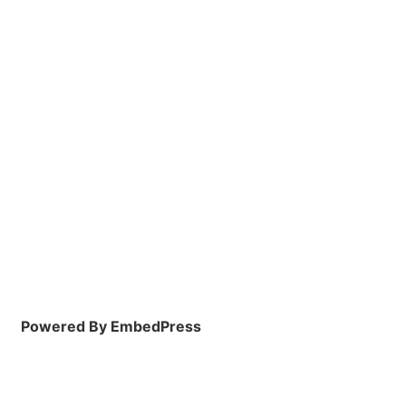
Powered By EmbedPress