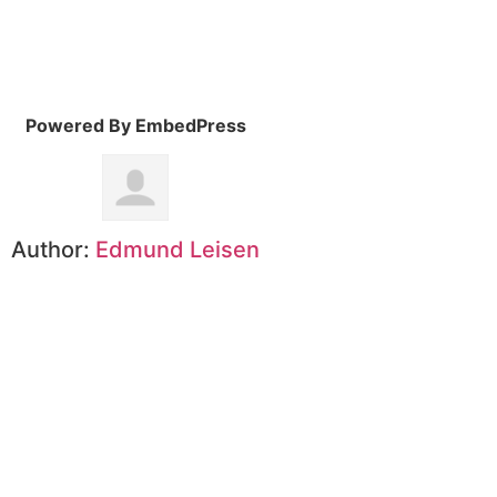
Powered By EmbedPress
Author:
Edmund Leisen