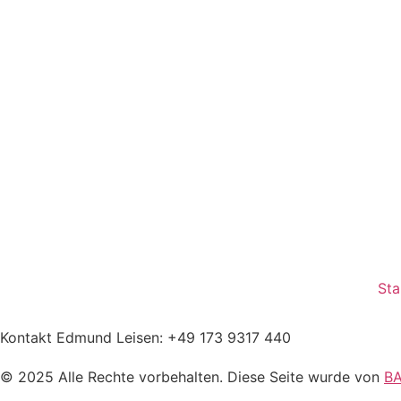
Sta
Kontakt Edmund Leisen: +49 173 9317 440
© 2025 Alle Rechte vorbehalten. Diese Seite wurde von
BA