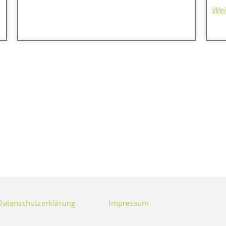
Weit
Datenschutzerklärung
Impressum