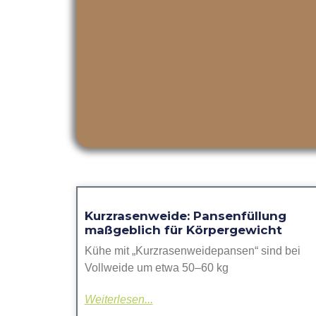
Kurzrasenweide: Pansenfüllung
maßgeblich für Körpergewicht
Kühe mit „Kurzrasenweidepansen“ sind bei
Vollweide um etwa 50–60 kg
Weiterlesen...