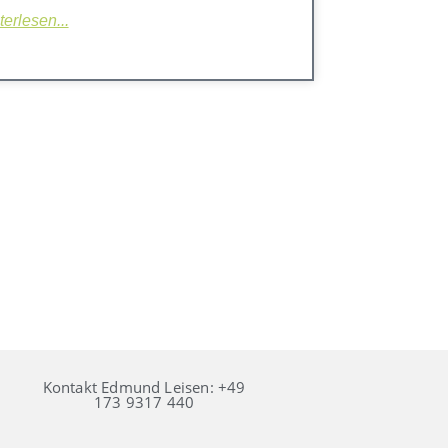
erlesen...
Kontakt Edmund Leisen: +49
173 9317 440