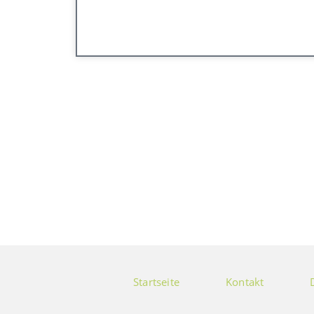
Startseite
Kontakt