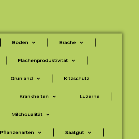
Boden
Brache
Flächenproduktivität
Grünland
Kitzschutz
Krankheiten
Luzerne
Milchqualität
Pflanzenarten
Saatgut